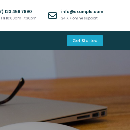
7) 123 456 7890
info@example.com
Fri 10:00am-7:30pm
24 X 7 online support
Get Started