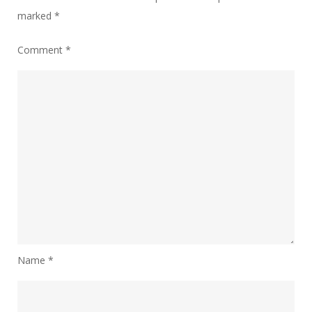
marked
*
Comment
*
Name
*