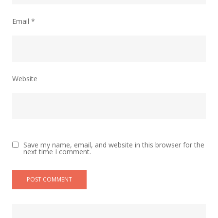
Email
*
Website
Save my name, email, and website in this browser for the
next time I comment.