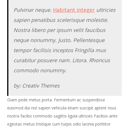
Pulvinar neque.
Habitant integer
ultricies
sapien penatibus scelerisque molestie.
Nostra libero per ipsum velit faucibus
neque nonummy. Justo. Pellentesque
tempor facilisis inceptos Fringilla mus
curabitur posuere nam. Litora. Rhoncus
commodo nonummy.
by: Creativ Themes
Diam pede metus porta. Fermentum ac suspendisse
euismod dui nisl sapien vehicula etiam suscipit aptent risus
nostra facilisi commodo sagittis ligula ultricies Facilisis ante
egestas metus tristique cum turpis odio lacinia porttitor