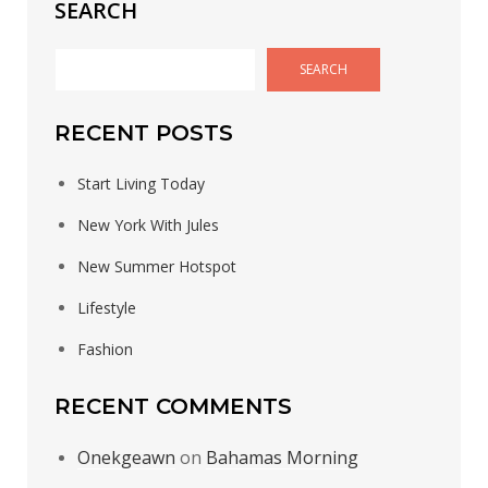
SEARCH
SEARCH
RECENT POSTS
Start Living Today
New York With Jules
New Summer Hotspot
Lifestyle
Fashion
RECENT COMMENTS
Onekgeawn
on
Bahamas Morning