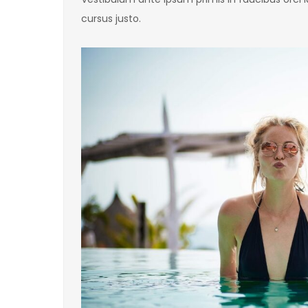
cursus justo.