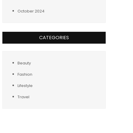
October 2024
CATEGORIES
Beauty
Fashion
Lifestyle
Travel