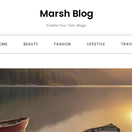
Marsh Blog
Create Your Own Blogs
OME
BEAUTY
FASHION
LIFESTYLE
TRAV